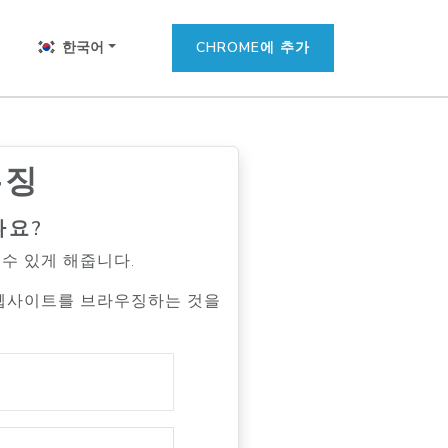
한국어
CHROME에 추가
우징
나요?
 수 있게 해줍니다.
 웹사이트를 브라우징하는 것을