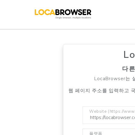
L
다른
LocaBrowse
웹 페이지 주소를 입력하고 
Website (https://www
플랫폼