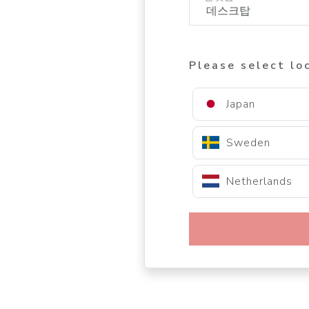
Please select lo
Japan
Sweden
Netherlands