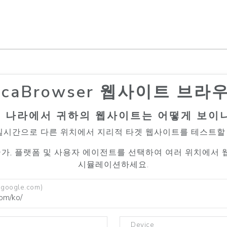
ocaBrowser 웹사이트 브라
 나라에서 귀하의 웹사이트는 어떻게 보이
r는 실시간으로 다른 위치에서 지리적 타겟 웹사이트를 테스트할
국가, 플랫폼 및 사용자 에이전트를 선택하여 여러 위치에서
시뮬레이션하세요.
.google.com)
Device