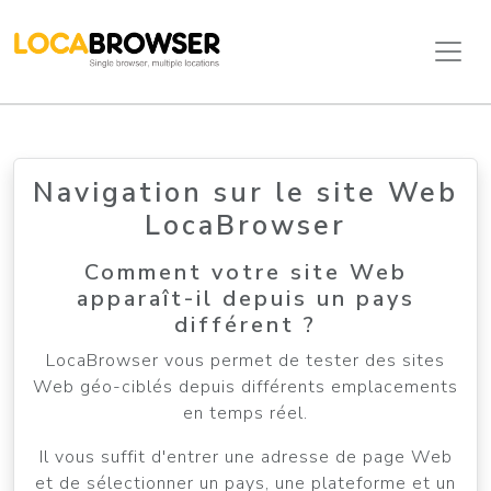
Navigation sur le site Web
LocaBrowser
Comment votre site Web
apparaît-il depuis un pays
différent ?
LocaBrowser vous permet de tester des sites
Web géo-ciblés depuis différents emplacements
en temps réel.
Il vous suffit d'entrer une adresse de page Web
et de sélectionner un pays, une plateforme et un